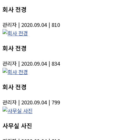
회사 전경
관리자
| 2020.09.04
| 810
회사 전경
관리자
| 2020.09.04
| 834
회사 전경
관리자
| 2020.09.04
| 799
사무실 사진