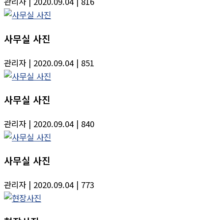
관리자
| 2020.09.04
| 816
사무실 사진
관리자
| 2020.09.04
| 851
사무실 사진
관리자
| 2020.09.04
| 840
사무실 사진
관리자
| 2020.09.04
| 773