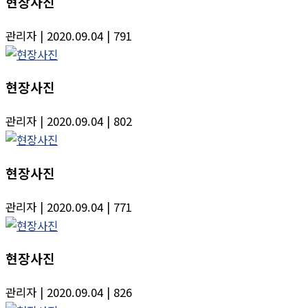
현장사진
관리자
| 2020.09.04
| 791
현장사진
관리자
| 2020.09.04
| 802
현장사진
관리자
| 2020.09.04
| 771
현장사진
관리자
| 2020.09.04
| 826