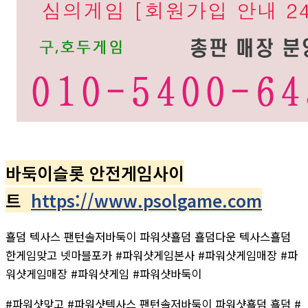
바둑이슬롯 안전게임사이
트
https://www.psolgame.com
횰덤 텍사스 팬턴솔저바둑이 파워샷횰덤 횰덤다운 텍사스횰덤
한게임맞고 넷마블포카 #파워샷게임본사 #파워샷게임매장 #파
워샷게임매장 #파워샷게임 #파워샷바둑이
#파워샷맞고 #파워샷텍사스 팬턴솔저바둑이 파워샷횰덤 횰덤 #