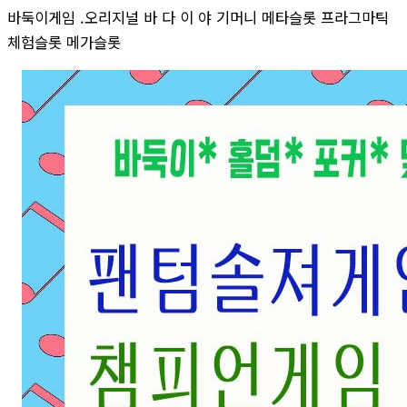
바둑이게임 .오리지널 바 다 이 야 기머니 메타슬롯 프라그마틱
체험슬롯 메가슬롯