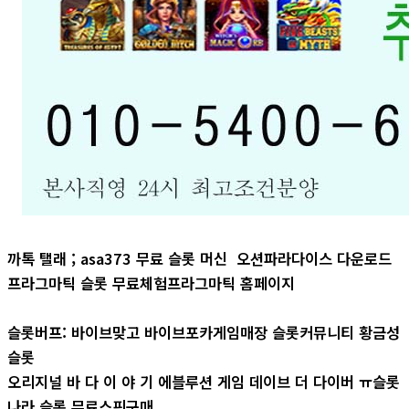
까톡 탤래 ; asa373 무료 슬롯 머신 오션파라다이스 다운로드
프라그마틱 슬롯 무료체험프라그마틱 홈페이지
슬롯버프: 바이브맞고 바이브포카게임매장 슬롯커뮤니티 황금성
슬롯
오리지널 바 다 이 야 기
에블루션 게임 데이브 더 다이버 ㅠ슬롯
나라 슬롯 무료스핀구매