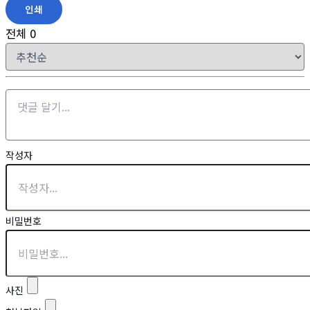
인쇄
전체
0
작성자
비밀번호
사진