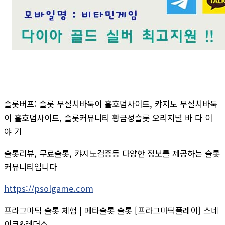
슬롯버프: 슬롯 무설치바둑이 홀호덤사이트, 캬지노 무설치바둑
이 홀호덤사이트, 슬롯커뮤니티 황금성슬롯 오리지널 바 다 이
야 기
슬롯리뷰, 무료슬롯, 캬지노검증등 다양한 정보를 제공하는 슬롯
커뮤니티입니다
https://psolgame.com
프라그마틱 슬롯 체험 | 메타슬롯 슬롯 [프라그마틱플레이] 스네
이크&레더스