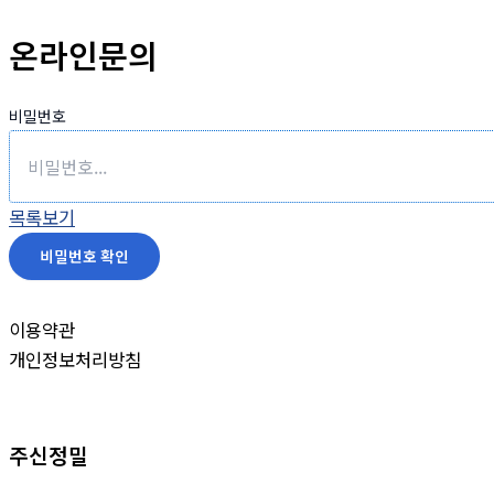
온라인문의
비밀번호
목록보기
비밀번호 확인
이용약관
개인정보처리방침
주신정밀