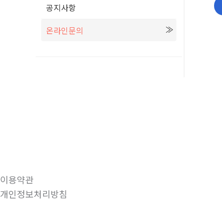
공지사항
온라인문의
이용약관
개인정보처리방침